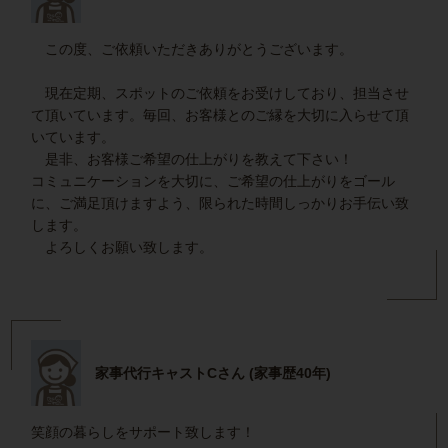
この度、ご依頼いただきありがとうございます。
現在定期、スポットのご依頼をお受けしており、担当させ
て頂いています。毎回、お客様とのご縁を大切に入らせて頂
いています。
是非、お客様ご希望の仕上がりを教えて下さい！
コミュニケーションを大切に、ご希望の仕上がりをゴール
に、ご満足頂けますよう、限られた時間しっかりお手伝い致
します。
よろしくお願い致します。
家事代行キャストCさん (家事歴40年)
笑顔の暮らしをサポート致します！