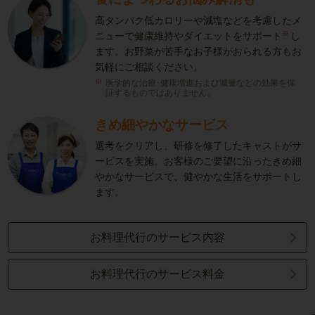
高タンパク低カロリーや減塩などを考慮したメ
※
ニューで健康維持やダイエットをサポート
し
ます。お野菜が苦手なお子様がおられる方もお
気軽にご相談ください。
医学的な治療･健康増進および減量などの効果を保
証するものではありません。
きめ細やかなサービス
選考をクリアし、研修を修了したキャストがサ
ービスを実施。お客様のご要望に沿ったきめ細
やかなサービスで、健やかな生活をサポートし
ます。
お料理代行のサービス内容
お料理代行のサービス料金