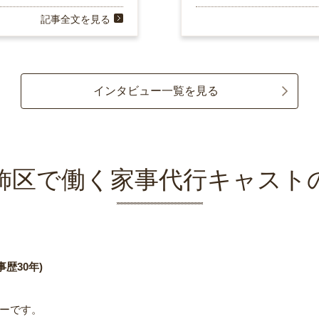
記事全文を見る
インタビュー一覧を見る
飾区で働く家事代行キャスト
歴30年)
ーです。