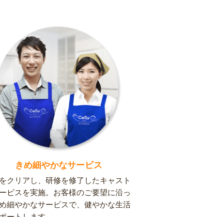
きめ細やかなサービス
をクリアし、研修を修了したキャスト
ービスを実施。お客様のご要望に沿っ
め細やかなサービスで、健やかな生活
ポートします。