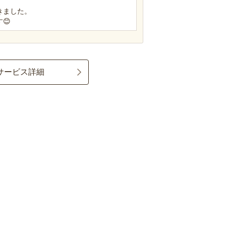
きました。
😊
サービス詳細