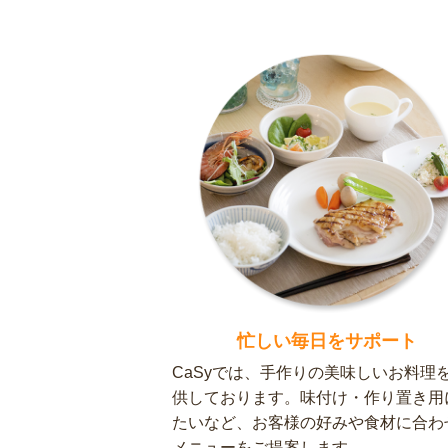
忙しい毎日をサポート
CaSyでは、手作りの美味しいお料理
供しております。味付け・作り置き用
たいなど、お客様の好みや食材に合わ
メニューをご提案します。