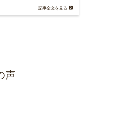
記事全文を見る
の声