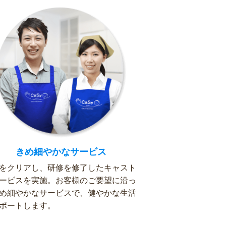
きめ細やかなサービス
をクリアし、研修を修了したキャスト
ービスを実施。お客様のご要望に沿っ
め細やかなサービスで、健やかな生活
ポートします。