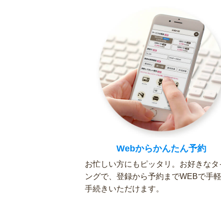
Webからかんたん予約
お忙しい方にもピッタリ。お好きなタ
ングで、登録から予約までWEBで手
手続きいただけます。