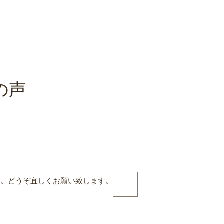
の声
す。どうぞ宜しくお願い致します。