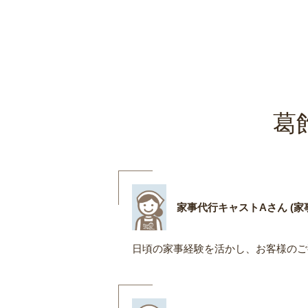
葛
家事代行キャストAさん (家事
日頃の家事経験を活かし、お客様のご