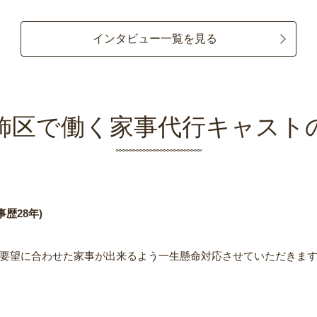
インタビュー一覧を見る
飾区で働く家事代行キャスト
歴28年)
要望に合わせた家事が出来るよう一生懸命対応させていただきま