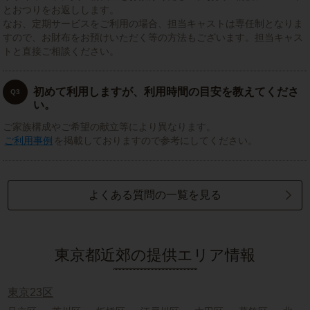
とおつりをお返しします。
なお、定期サービスをご利用の場合、担当キャストは専任制となりま
すので、お財布をお預けいただく等の方法もございます。担当キャス
トと直接ご相談ください。
初めて利用しますが、利用時間の目安を教えてくださ
Q3
い。
ご家族構成やご希望の献立等により異なります。
ご利用事例
を掲載しておりますので参考にしてください。
よくある質問の一覧を見る
東京都近郊の提供エリア情報
東京23区