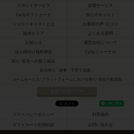
スポットサービス
定期サービス
CaSyギフトカード
安心のキャスト
ジョリーキャストとは
お客様の声･口コミ
提供エリア
よくある質問
お知らせ
運営会社について
法人様向け福利厚生
CaSyジャーナル
安心･安全への取り組み
自治体の「家事・子育て支援」
ホームサービス･プラットフォームにおける安心･安全行動原則
家事代行求人TOP
プライバシーポリシー
利用規約
ギフトカード利用約款
お問い合わせ