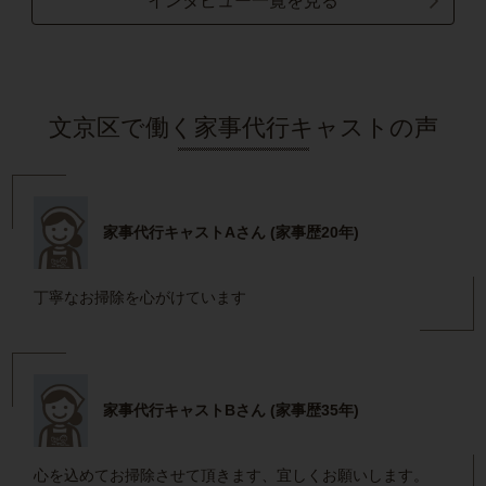
インタビュー一覧を見る
文京区で働く家事代行キャストの声
家事代行キャストAさん (家事歴20年)
丁寧なお掃除を心がけています
家事代行キャストBさん (家事歴35年)
心を込めてお掃除させて頂きます、宜しくお願いします。