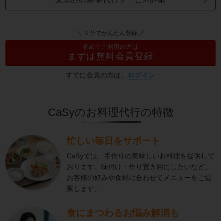
＼ １分でかんたん登録 ／
初めてご利用の方は
まずは無料会員登録
すでに会員の方は、
ログイン
CaSyのお料理代行の特徴
忙しい毎日をサポート
CaSyでは、手作りの美味しいお料理を提供して
おります。味付け・作り置き用にしたいなど、
お客様の好みや食材に合わせてメニューをご提
案します。
食にまつわるお悩み解消も