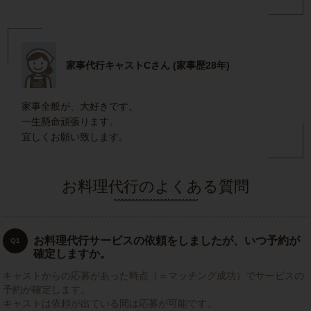
家事代行キャストCさん (家事歴28年)
家事全般が、大好きです。
一生懸命頑張ります。
宜しくお願い致します。
お料理代行のよくある質問
お料理代行サービスの依頼をしましたが、いつ予約が
Q1
確定しますか。
キャストからの応募があった時点（＝マッチング成功）でサービスの
予約が確定します。
キャストは依頼が出ている間は応募が可能です。