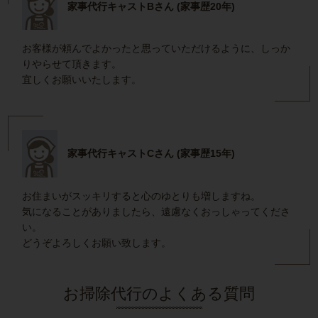
家事代行キャストBさん (家事歴20年)
お客様が頼んでよかったと思っていただけるように、しっか
りやらせて頂きます。
宜しくお願いいたします。
家事代行キャストCさん (家事歴15年)
お住まいがスッキリすると心のゆとりも増しますね。
気になることがありましたら、遠慮なくおっしゃってくださ
い。
どうぞよろしくお願い致します。
お掃除代行のよくある質問