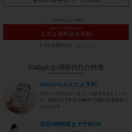
＼ １分でかんたん登録 ／
初めてご利用の方は
まずは無料会員登録
すでに会員の方は、
ログイン
CaSyのお掃除代行の特徴
Webからかんたん予約
お忙しい方にもピッタリ。お好きなタイミング
で、登録から予約までWEBで手軽にお手続きい
ただけます。
当日3時間前まで予約OK