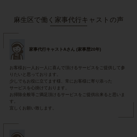
麻生区で働く家事代行キャストの声
家事代行キャストAさん (家事歴20年)
お客様お一人お一人に喜んで頂けるサービスをご提供して参
りたいと思っております。
少しでもお役に立てます様、常にお客様に寄り添った
サービスを心掛けております。
お掃除全般等ご満足頂けるサービスをご提供出来ると思いま
す。
宜しくお願い致します。