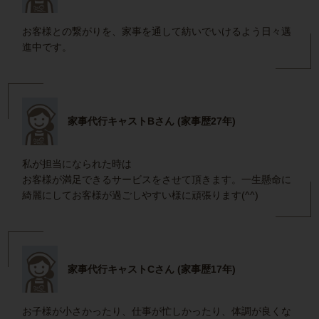
お客様との繋がりを、家事を通して紡いでいけるよう日々邁
進中です。
家事代行キャストBさん (家事歴27年)
私が担当になられた時は
お客様が満足できるサービスをさせて頂きます。一生懸命に
綺麗にしてお客様が過ごしやすい様に頑張ります(^^)
家事代行キャストCさん (家事歴17年)
お子様が小さかったり、仕事が忙しかったり、体調が良くな