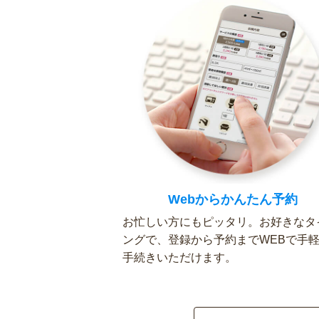
Webからかんたん予約
お忙しい方にもピッタリ。お好きなタ
ングで、登録から予約までWEBで手
手続きいただけます。