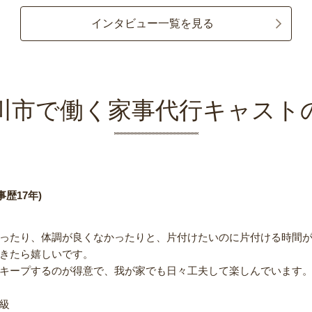
インタビュー一覧を見る
川市で働く家事代行キャスト
歴17年)
ったり、体調が良くなかったりと、片付けたいのに片付ける時間
きたら嬉しいです。
キープするのが得意で、我が家でも日々工夫して楽しんでいます
級