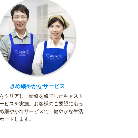
きめ細やかなサービス
をクリアし、研修を修了したキャスト
ービスを実施。お客様のご要望に沿っ
め細やかなサービスで、健やかな生活
ポートします。