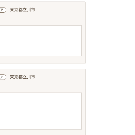
東京都立川市
ア
東京都立川市
ア