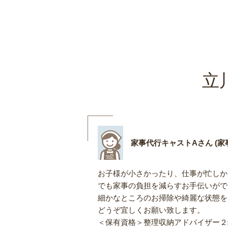
立
家事代行キャストAさん (家事
お子様が小さかったり、仕事が忙しか
でも家事の負担を減らすお手伝いがで
細かなところのお掃除や綺麗な状態を
どうぞ宜しくお願い致します。
＜保有資格＞整理収納アドバイザー２