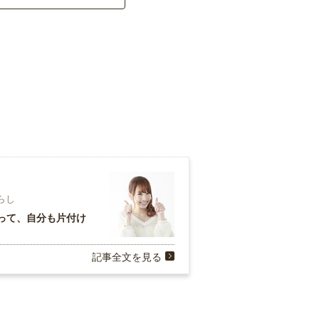
暮らし
って、自分も片付け
記事全文を見る