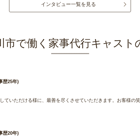
インタビュー一覧を見る
川市で働く家事代行キャスト
歴25年)
していただける様に、最善を尽くさせていただきます。お客様の
歴20年)