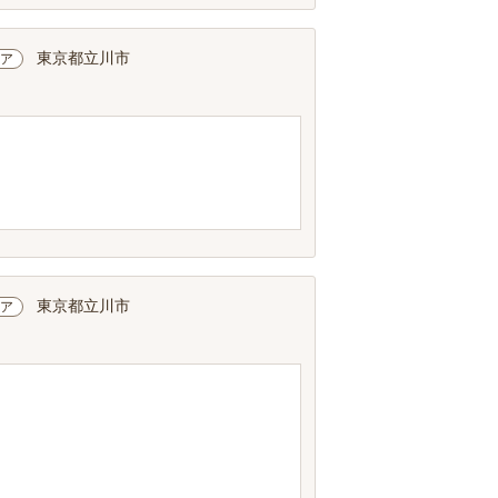
東京都立川市
ア
東京都立川市
ア