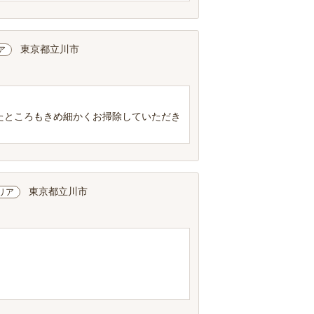
東京都立川市
ア
たところもきめ細かくお掃除していただき
東京都立川市
リア