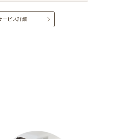
サービス詳細