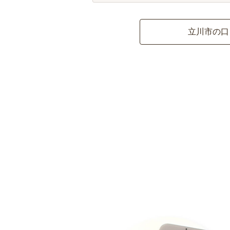
立川市の口