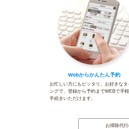
Webからかんたん予約
お忙しい方にもピッタリ。お好きなタ
ングで、登録から予約までWEBで手
手続きいただけます。
お掃除代行