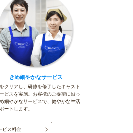
きめ細やかなサービス
をクリアし、研修を修了したキャスト
ービスを実施。お客様のご要望に沿っ
め細やかなサービスで、健やかな生活
ポートします。
ービス料金