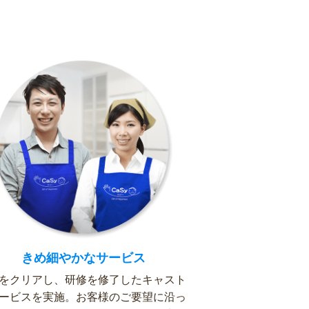
きめ細やかなサービス
をクリアし、研修を修了したキャスト
ービスを実施。お客様のご要望に沿っ