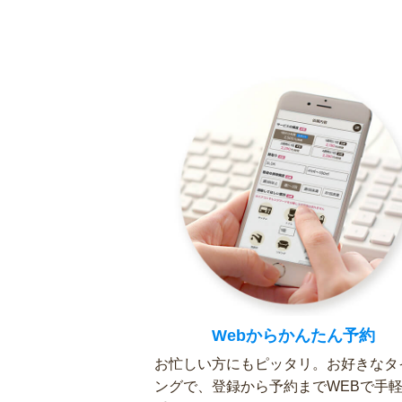
Webからかんたん予約
お忙しい方にもピッタリ。お好きなタ
ングで、登録から予約までWEBで手