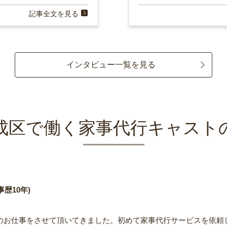
記事全文を見る
インタビュー一覧を見る
成区で働く家事代行キャスト
歴10年)
のお仕事をさせて頂いてきました。初めて家事代行サービスを依頼