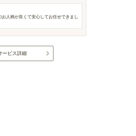
のお人柄が良くて安心してお任せできまし
サービス詳細