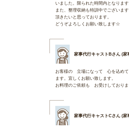
いました。限られた時間内となりますが
また、整理収納も特訓中でございます
頂きたいと思っております。
どうぞよろしくお願い致します☆
家事代行キャストBさん (家事
お客様の 立場になって 心を込めて
ます。宜しくお願い致します。
お料理のご依頼も お受けしておりま
家事代行キャストCさん (家事