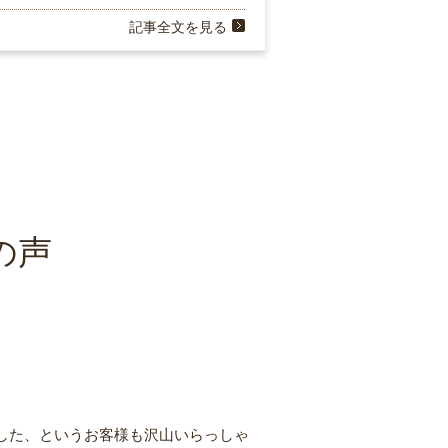
記事全文を見る
の声
した、というお客様も沢山いらっしゃ