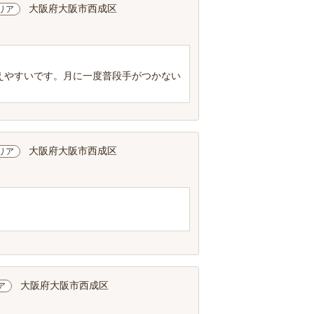
大阪府大阪市西成区
リア
えやすいです。月に一度普段手がつかない
大阪府大阪市西成区
リア
大阪府大阪市西成区
ア