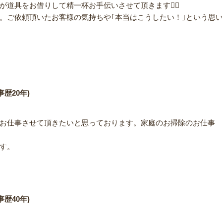
道具をお借りして精一杯お手伝いさせて頂きます🙇‍♀️
。ご依頼頂いたお客様の気持ちや｢本当はこうしたい！｣という思
歴20年)
お仕事させて頂きたいと思っております。家庭のお掃除のお仕事
す。
歴40年)