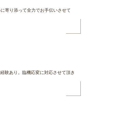
いに寄り添って全力でお手伝いさせて
 経験あり。臨機応変に対応させて頂き