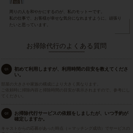
周りの人を和やかにするのが、私のモットーです。
私の仕事で、お客様が幸せな気分になれますように、頑張り
たいと思っています。
お掃除代行のよくある質問
初めて利用しますが、利用時間の目安を教えてくださ
Q1
い。
部屋の大きさや家族の構成により大きく異なります。
ご依頼時に掃除内容と掃除時間の目安が表示されますので、参考にし
てください。
お掃除代行サービスの依頼をしましたが、いつ予約が
Q2
確定しますか。
キャストからの応募があった時点（＝マッチング成功）でサービスの