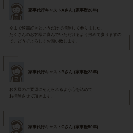
家事代行キャストAさん (家事歴26年)
今まで綺麗好きというだけで掃除して参りました。
たくさんのお客様に喜んでいただけるよう努めて参りますの
で、どうぞよろしくお願い致します。
家事代行キャストBさん (家事歴23年)
お客様のご要望にそえられるよう心を込めて
お掃除させて頂きます。
家事代行キャストCさん (家事歴50年)