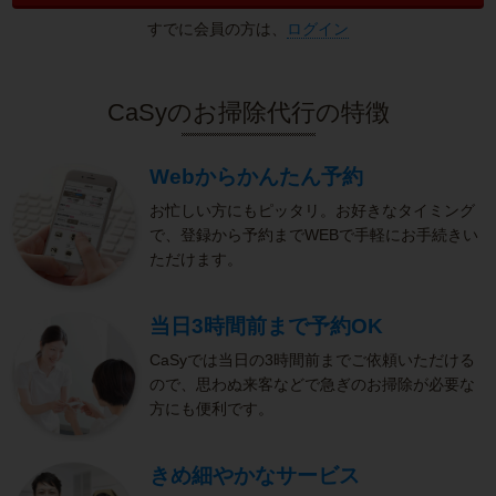
すでに会員の方は、
ログイン
CaSyのお掃除代行の特徴
Webからかんたん予約
お忙しい方にもピッタリ。お好きなタイミング
で、登録から予約までWEBで手軽にお手続きい
ただけます。
当日3時間前まで予約OK
CaSyでは当日の3時間前までご依頼いただける
ので、思わぬ来客などで急ぎのお掃除が必要な
方にも便利です。
きめ細やかなサービス