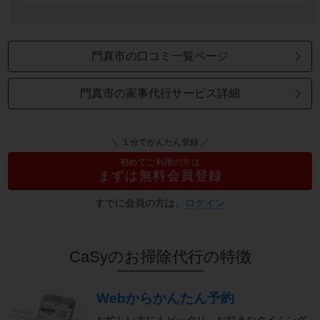
門真市の口コミ一覧ページ
門真市の家事代行サービス詳細
＼ １分でかんたん登録 ／
初めてご利用の方は
まずは無料会員登録
すでに会員の方は、
ログイン
CaSyのお掃除代行の特徴
Webからかんたん予約
お忙しい方にもピッタリ。お好きなタイミング