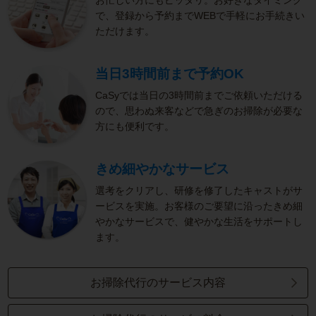
で、登録から予約までWEBで手軽にお手続きい
ただけます。
当日3時間前まで予約OK
CaSyでは当日の3時間前までご依頼いただける
ので、思わぬ来客などで急ぎのお掃除が必要な
方にも便利です。
きめ細やかなサービス
選考をクリアし、研修を修了したキャストがサ
ービスを実施。お客様のご要望に沿ったきめ細
やかなサービスで、健やかな生活をサポートし
ます。
お掃除代行のサービス内容