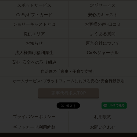
スポットサービス
定期サービス
CaSyギフトカード
安心のキャスト
ジョリーキャストとは
お客様の声･口コミ
提供エリア
よくある質問
お知らせ
運営会社について
法人様向け福利厚生
CaSyジャーナル
安心･安全への取り組み
自治体の「家事・子育て支援」
ホームサービス･プラットフォームにおける安心･安全行動原則
家事代行求人TOP
プライバシーポリシー
利用規約
ギフトカード利用約款
お問い合わせ