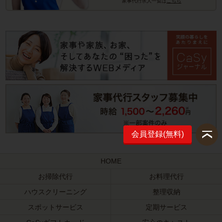
家事代行求人一覧は
こちら
会員登録(無料)
HOME
お掃除代行
お料理代行
ハウスクリーニング
整理収納
スポットサービス
定期サービス