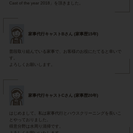
Cast of the year 2018」を頂きました。
家事代行キャストBさん (家事歴15年)
普段取り組んでいる家事で、お客様のお役にたてると幸いで
す。
よろしくお願いします。
家事代行キャストCさん (家事歴20年)
はじめまして。私は家事代行とハウスクリーニングを長いこ
とやっておりました。
得意分野は水周り清掃です。
よろしくお願いいたします。