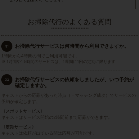
お掃除代行のよくある質問
お掃除代行サービスは何時間から利用できますか。
Q1
1時間から4時間の間でご利用可能です。
1時間や1.5時間のサービスは、1週間に1回の定期に限ります
お掃除代行サービスの依頼をしましたが、いつ予約が
Q2
確定しますか。
キャストからの応募があった時点（＝マッチング成功）でサービスの
予約が確定します。
《スポットサービス》
キャストはサービス開始の2時間前まで応募ができます。
《定期サービス》
キャストは依頼が出ている間は応募が可能です。