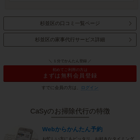
杉並区の口コミ一覧ページ
杉並区の家事代行サービス詳細
＼ １分でかんたん登録 ／
初めてご利用の方は
まずは無料会員登録
すでに会員の方は、
ログイン
CaSyのお掃除代行の特徴
Webからかんたん予約
お忙しい方にもピッタリ。お好きなタイミング