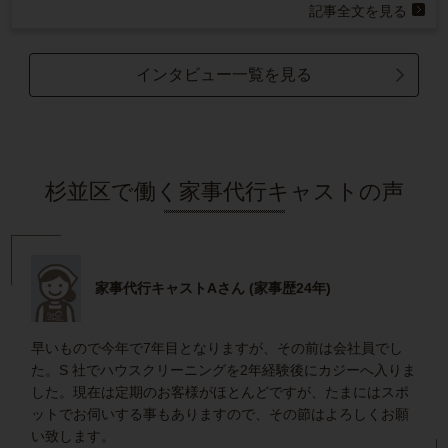
記事全文を見る
インタビュー一覧を見る
杉並区で働く家事代行キャストの声
家事代行キャストAさん (家事歴24年)
早いもので今年で7年目となりますが、その前は会社員でし
た。S 社でハウスクリーニングを2年経験後にカジーへ入りま
した。現在は定期のお客様がほとんどですが、たまにはスポ
ットでお伺いする事もありますので、その節はよろしくお願
い致します。