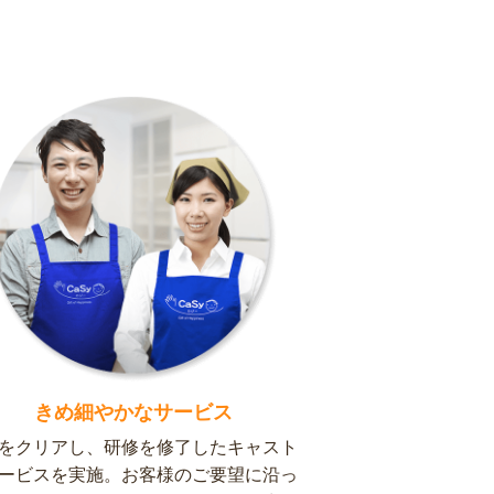
きめ細やかなサービス
をクリアし、研修を修了したキャスト
ービスを実施。お客様のご要望に沿っ