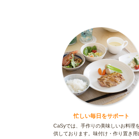
忙しい毎日をサポート
CaSyでは、手作りの美味しいお料理
供しております。味付け・作り置き用