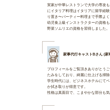
実家が中華レストランで大学の専攻も
にイタリア料理はイタリアに留学経験
り置き〜パーティー料理まで手際よく
幼児食上級インストラクターの資格も
野菜ソムリエの資格を習得しました。
家事代行キャストBさん (家
プロフィールをご覧頂きありがとうござ
たみをしており、綺麗に仕上げる掃除
学生時代には、ビジネスホテルにてベ
か拭き取りが得意です。
性格は真面目で、こまやかな部分も気