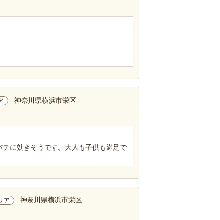
神奈川県横浜市栄区
ア
バテに効きそうです。大人も子供も満足で
神奈川県横浜市栄区
リア