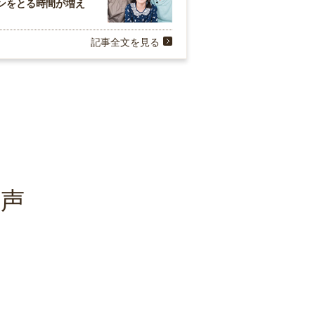
ンをとる時間が増え
記事全文を見る
の声