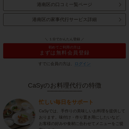
港南区の口コミ一覧ページ
港南区の家事代行サービス詳細
＼ １分でかんたん登録 ／
初めてご利用の方は
まずは無料会員登録
すでに会員の方は、
ログイン
CaSyのお料理代行の特徴
忙しい毎日をサポート
CaSyでは、手作りの美味しいお料理を提供して
おります。味付け・作り置き用にしたいなど、
お客様の好みや食材に合わせてメニューをご提