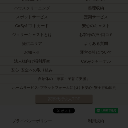
ハウスクリーニング
整理収納
スポットサービス
定期サービス
CaSyギフトカード
安心のキャスト
ジョリーキャストとは
お客様の声･口コミ
提供エリア
よくある質問
お知らせ
運営会社について
法人様向け福利厚生
CaSyジャーナル
安心･安全への取り組み
自治体の「家事・子育て支援」
ホームサービス･プラットフォームにおける安心･安全行動原則
家事代行求人TOP
プライバシーポリシー
利用規約