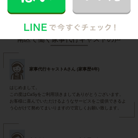
インタビュー一覧を見る
南区で働く家事代行キャストの声
家事代行キャストAさん (家事歴4年)
はじめまして。
この度はCaSyをご利用頂きましてありがとうございます。
お客様に喜んでいただけるようなサービスをご提供できるよ
う心がけて努めてまいりますので宜しくお願い致します。