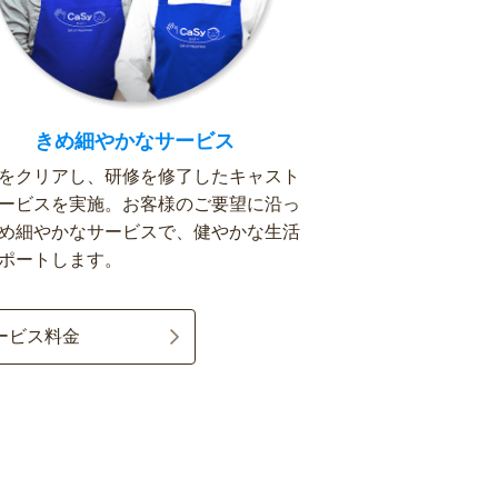
きめ細やかなサービス
をクリアし、研修を修了したキャスト
ービスを実施。お客様のご要望に沿っ
め細やかなサービスで、健やかな生活
ポートします。
ービス料金