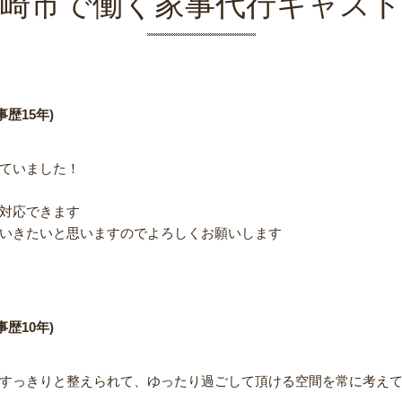
崎市で働く家事代行キャス
歴15年)
ていました！
対応できます
いきたいと思いますのでよろしくお願いします
歴10年)
すっきりと整えられて、ゆったり過ごして頂ける空間を常に考え