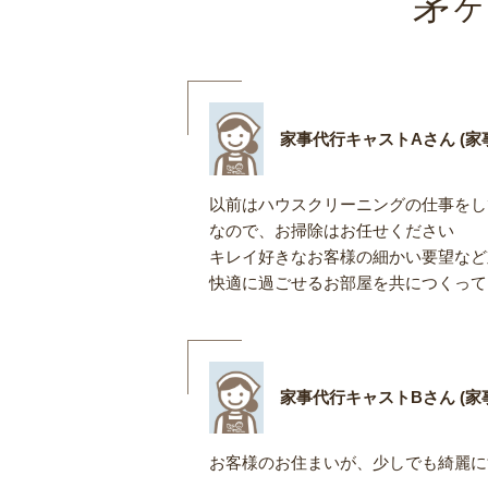
茅ヶ
家事代行キャストAさん (家事
以前はハウスクリーニングの仕事をし
なので、お掃除はお任せください
キレイ好きなお客様の細かい要望など
快適に過ごせるお部屋を共につくって
家事代行キャストBさん (家事
お客様のお住まいが、少しでも綺麗に