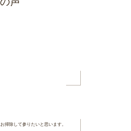
トの声
てお掃除して参りたいと思います。