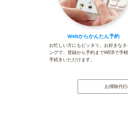
Webからかんたん予約
お忙しい方にもピッタリ。お好きなタ
ングで、登録から予約までWEBで手
手続きいただけます。
お掃除代行