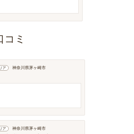
口コミ
神奈川県茅ヶ崎市
リア
神奈川県茅ヶ崎市
リア