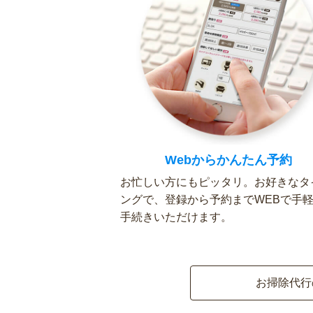
Webからかんたん予約
お忙しい方にもピッタリ。お好きなタ
ングで、登録から予約までWEBで手
手続きいただけます。
お掃除代行