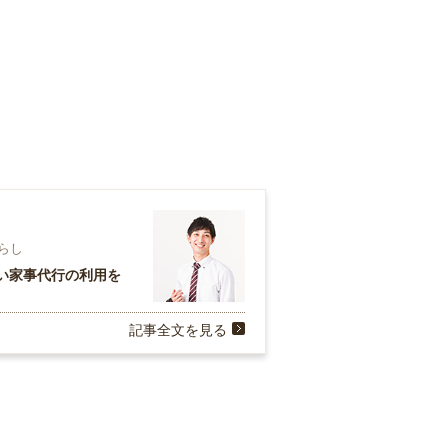
暮らし
い家事代行の利用を
記事全文を見る