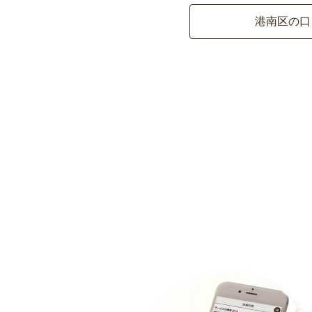
港南区の口