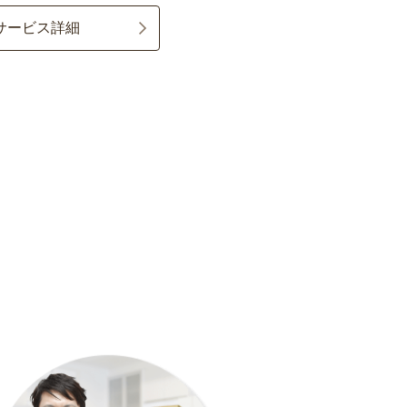
サービス詳細