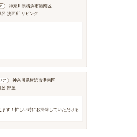
神奈川県横浜市港南区
ア
風呂 洗面所 リビング
神奈川県横浜市港南区
リア
風呂 部屋
えます！忙しい時にお掃除していただける