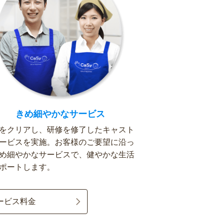
きめ細やかなサービス
をクリアし、研修を修了したキャスト
ービスを実施。お客様のご要望に沿っ
め細やかなサービスで、健やかな生活
ポートします。
ービス料金