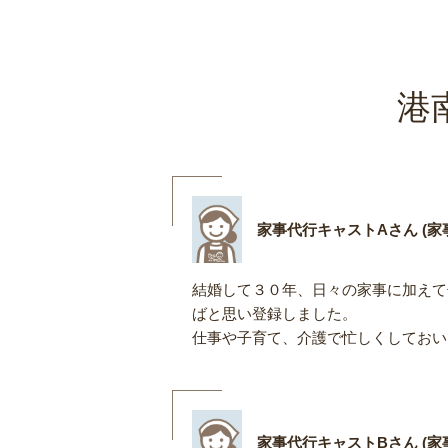
港
家事代行キャストAさん (家事
結婚して３０年、日々の家事に加えて
ばと思い登録しました。
仕事や子育て、介護で忙しくしておい
家事代行キャストBさん (家事