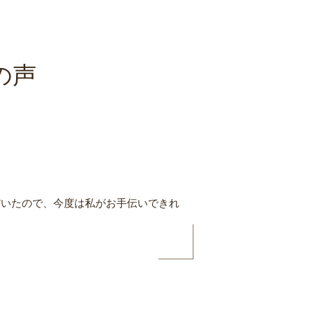
の声
だいたので、今度は私がお手伝いできれ