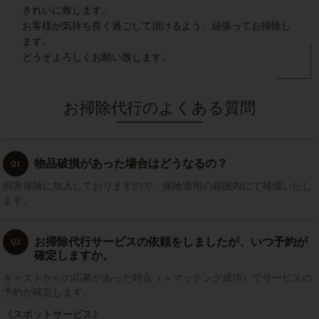
きれいに致します。
お客様が気持ち良く過ごして頂けるよう、頑張ってお掃除し
ます。
どうぞよろしくお願い致します。
お掃除代行のよくある質問
物品破損があった場合はどうなるの？
Q1
損害保険に加入しておりますので、保険適用の範囲内にて補償いたし
ます。
お掃除代行サービスの依頼をしましたが、いつ予約が
Q2
確定しますか。
キャストからの応募があった時点（＝マッチング成功）でサービスの
予約が確定します。
《スポットサービス》