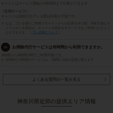
キャストはサービス開始の2時間前まで応募ができます。
《定期サービス》
キャストは依頼が出ている間は応募が可能です。
なお、プレ定期のご利用でキャストからの応募を待つ間、手配可能なキ
ャストがいる場合は、キャストを固定せずサービスをご利用いただくこ
とができます。［
プレ定期について
］
お掃除代行サービスは何時間から利用できますか。
Q3
1時間から4時間の間でご利用可能です。
1時間や1.5時間のサービスは、1週間に1回の定期に限ります
よくある質問の一覧を見る
神奈川県近郊の提供エリア情報