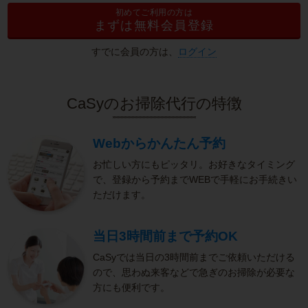
初めてご利用の方は
まずは無料会員登録
すでに会員の方は、
ログイン
CaSyのお掃除代行の特徴
Webからかんたん予約
お忙しい方にもピッタリ。お好きなタイミング
で、登録から予約までWEBで手軽にお手続きい
ただけます。
当日3時間前まで予約OK
CaSyでは当日の3時間前までご依頼いただける
ので、思わぬ来客などで急ぎのお掃除が必要な
方にも便利です。