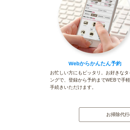
Webからかんたん予約
お忙しい方にもピッタリ。お好きなタ
ングで、登録から予約までWEBで手
手続きいただけます。
お掃除代行