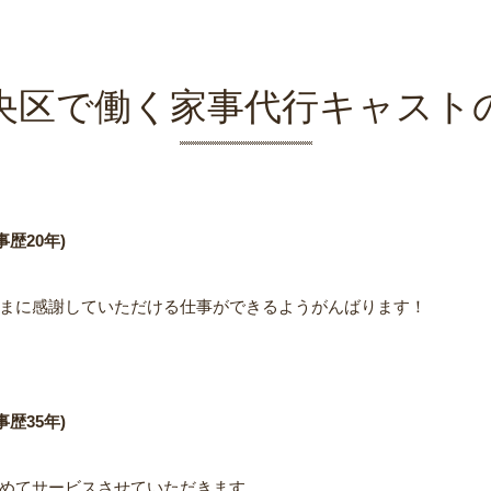
央区で働く家事代行キャスト
歴20年)
まに感謝していただける仕事ができるようがんばります！
歴35年)
めてサービスさせていただきます。