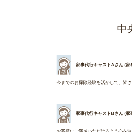
中
家事代行キャストAさん (家事
今までのお掃除経験を活かして、皆さ
家事代行キャストBさん (家事
お客様にご満足いただけるよう心を込