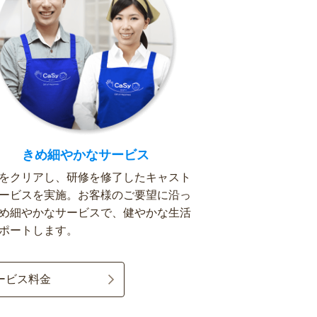
きめ細やかなサービス
をクリアし、研修を修了したキャスト
ービスを実施。お客様のご要望に沿っ
め細やかなサービスで、健やかな生活
ポートします。
ービス料金