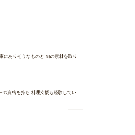
蔵庫にありそうなものと 旬の素材を取り
パーの資格を持ち 料理支援も経験してい