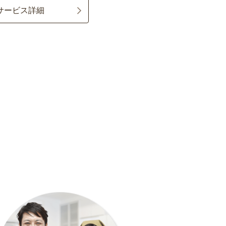
サービス詳細