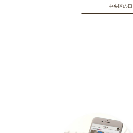
中央区の口