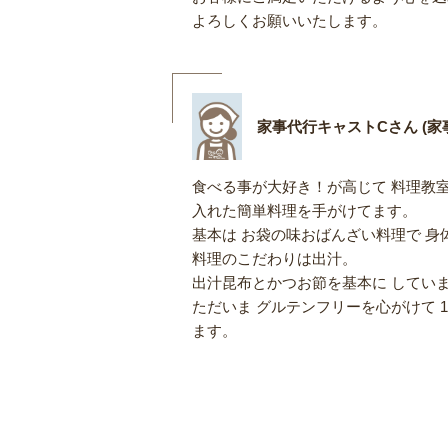
よろしくお願いいたします。
家事代行キャストCさん (家事
食べる事が大好き！が高じて 料理教室
入れた簡単料理を手がけてます。
基本は お袋の味おばんざい料理で 
料理のこだわりは出汁。
出汁昆布とかつお節を基本に してい
ただいま グルテンフリーを心がけて 
ます。