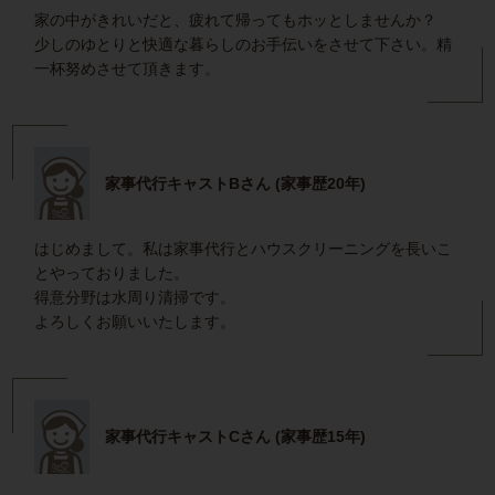
家の中がきれいだと、疲れて帰ってもホッとしませんか？
少しのゆとりと快適な暮らしのお手伝いをさせて下さい。精
一杯努めさせて頂きます。
家事代行キャストBさん (家事歴20年)
はじめまして。私は家事代行とハウスクリーニングを長いこ
とやっておりました。
得意分野は水周り清掃です。
よろしくお願いいたします。
家事代行キャストCさん (家事歴15年)