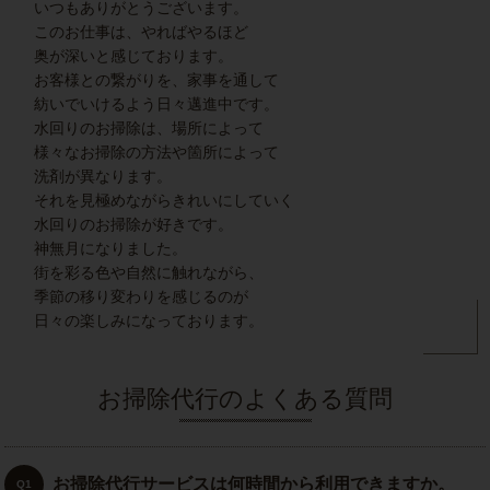
いつもありがとうございます。
このお仕事は、やればやるほど
奥が深いと感じております。
お客様との繋がりを、家事を通して
紡いでいけるよう日々邁進中です。
水回りのお掃除は、場所によって
様々なお掃除の方法や箇所によって
洗剤が異なります。
それを見極めながらきれいにしていく
水回りのお掃除が好きです。
神無月になりました。
街を彩る色や自然に触れながら、
季節の移り変わりを感じるのが
日々の楽しみになっております。
お掃除代行のよくある質問
お掃除代行サービスは何時間から利用できますか。
Q1