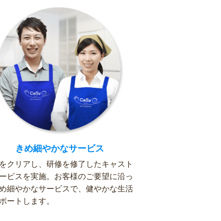
きめ細やかなサービス
をクリアし、研修を修了したキャスト
ービスを実施。お客様のご要望に沿っ
め細やかなサービスで、健やかな生活
ポートします。