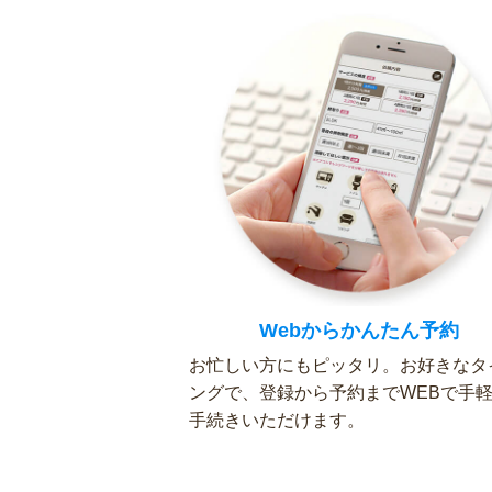
Webからかんたん予約
お忙しい方にもピッタリ。お好きなタ
ングで、登録から予約までWEBで手
手続きいただけます。