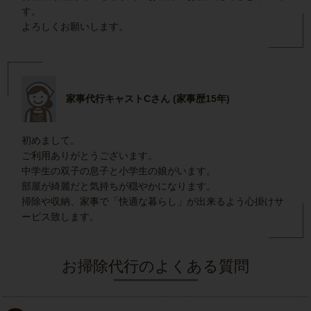
す。
よろしくお願いします。
家事代行キャストCさん (家事歴15年)
初めまして。
ご利用ありがとうございます。
中学生の双子の息子と小学生の娘がいます。
部屋が綺麗だと気持ちが穏やかになります。
掃除や収納、家事で「快適な暮らし」が出来るよう心掛けサ
ービス致します。
お掃除代行のよくある質問