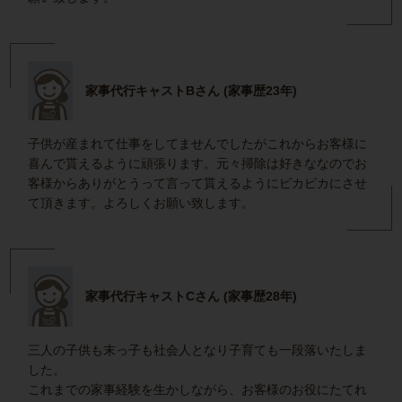
家事代行キャストBさん (家事歴23年)
子供が産まれて仕事をしてませんでしたがこれからお客様に
喜んで貰えるように頑張ります。元々掃除は好きななのでお
客様からありがとうって言って貰えるようにピカピカにさせ
て頂きます。よろしくお願い致します。
家事代行キャストCさん (家事歴28年)
三人の子供も末っ子も社会人となり子育ても一段落いたしま
した。
これまでの家事経験を生かしながら、お客様のお役にたてれ