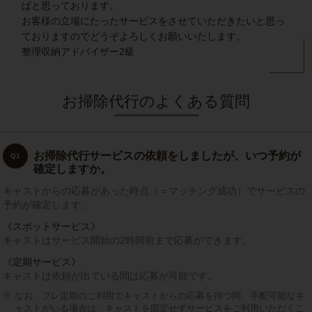
ばと思っております。
お客様の立場にたったサービスをさせていただきたいと思っ
ておりますのでどうぞよろしくお願いいたします。
整理収納アドバイザー2級
お掃除代行のよくある質問
お掃除代行サービスの依頼をしましたが、いつ予約が
Q1
確定しますか。
キャストからの応募があった時点（＝マッチング成功）でサービスの
予約が確定します。
《スポットサービス》
キャストはサービス開始の2時間前まで応募ができます。
《定期サービス》
キャストは依頼が出ている間は応募が可能です。
なお、プレ定期のご利用でキャストからの応募を待つ間、手配可能なキ
ャストがいる場合は、キャストを固定せずサービスをご利用いただくこ