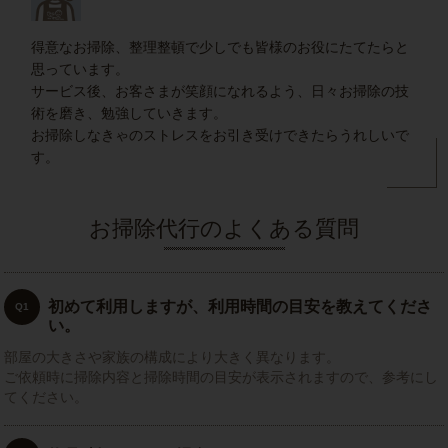
得意なお掃除、整理整頓で少しでも皆様のお役にたてたらと
思っています。
サービス後、お客さまが笑顔になれるよう、日々お掃除の技
術を磨き、勉強していきます。
お掃除しなきゃのストレスをお引き受けできたらうれしいで
す。
お掃除代行のよくある質問
初めて利用しますが、利用時間の目安を教えてくださ
Q1
い。
部屋の大きさや家族の構成により大きく異なります。
ご依頼時に掃除内容と掃除時間の目安が表示されますので、参考にし
てください。