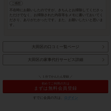
ご感想
不在時にお願いしたのですが、きちんとお掃除してくださっ
ただけでなく、お掃除された内容等をメモに書いておいてく
ださり、ありがたかったです。また、お願いしたいと思いま
す。
大田区の口コミ一覧ページ
大田区の家事代行サービス詳細
＼ １分でかんたん登録 ／
初めてご利用の方は
まずは無料会員登録
すでに会員の方は、
ログイン