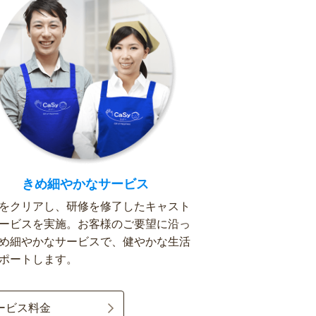
きめ細やかなサービス
をクリアし、研修を修了したキャスト
ービスを実施。お客様のご要望に沿っ
め細やかなサービスで、健やかな生活
ポートします。
ービス料金