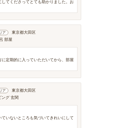
にしてくださってとても助かりました。お
東京都大田区
リア
呂 部屋
方に定期的に入っていただいてから、部屋
東京都大田区
リア
ビング 玄関
いていないところも気づいてきれいにして