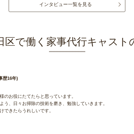
インタビュー一覧を見る
田区で働く家事代行キャスト
歴16年)
様のお役にたてたらと思っています。
よう、日々お掃除の技術を磨き、勉強していきます。
けできたらうれしいです。