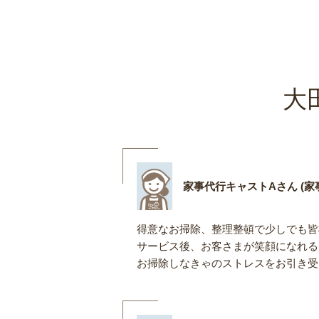
大
家事代行キャストAさん (家事
得意なお掃除、整理整頓で少しでも皆
サービス後、お客さまが笑顔になれる
お掃除しなきゃのストレスをお引き受