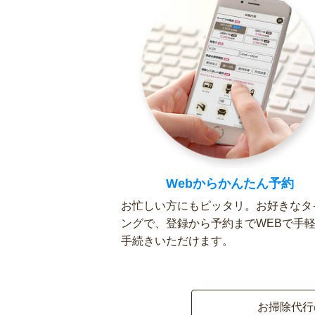
Webからかんたん予約
お忙しい方にもピッタリ。お好きなタ
ングで、登録から予約までWEBで手
手続きいただけます。
お掃除代行