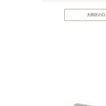
大田区の口