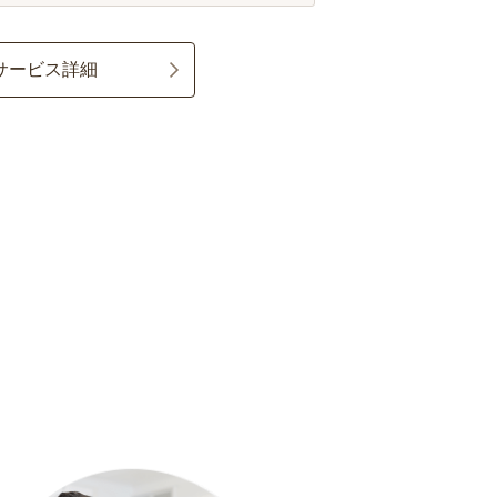
サービス詳細