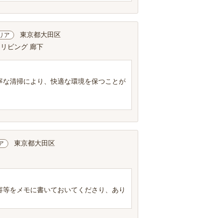
東京都大田区
リア
 リビング 廊下
寧な清掃により、快適な環境を保つことが
東京都大田区
ア
容等をメモに書いておいてくださり、あり