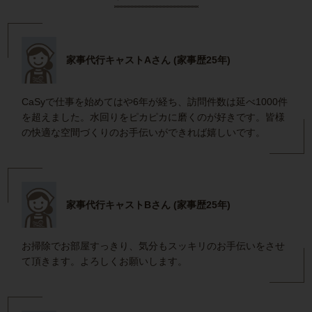
家事代行キャストAさん (家事歴25年)
CaSyで仕事を始めてはや6年が経ち、訪問件数は延べ1000件
を超えました。水回りをピカピカに磨くのが好きです。皆様
の快適な空間づくりのお手伝いができれば嬉しいです。
家事代行キャストBさん (家事歴25年)
お掃除でお部屋すっきり、気分もスッキリのお手伝いをさせ
て頂きます。よろしくお願いします。