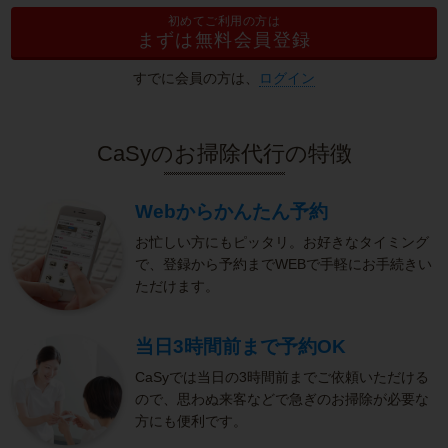
初めてご利用の方は
まずは無料会員登録
すでに会員の方は、
ログイン
CaSyのお掃除代行の特徴
Webからかんたん予約
お忙しい方にもピッタリ。お好きなタイミング
で、登録から予約までWEBで手軽にお手続きい
ただけます。
当日3時間前まで予約OK
CaSyでは当日の3時間前までご依頼いただける
ので、思わぬ来客などで急ぎのお掃除が必要な
方にも便利です。