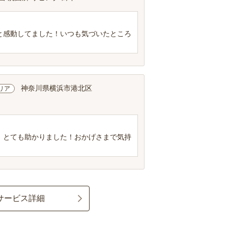
と感動してました！いつも気づいたところ
神奈川県横浜市港北区
リア
、とても助かりました！おかげさまで気持
サービス詳細