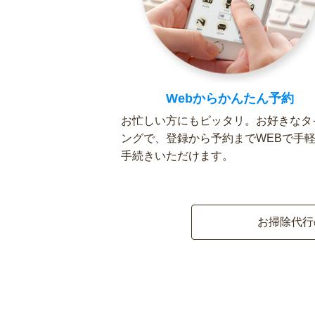
Webからかんたん予約
お忙しい方にもピッタリ。お好きなタ
ングで、登録から予約までWEBで手
手続きいただけます。
お掃除代行