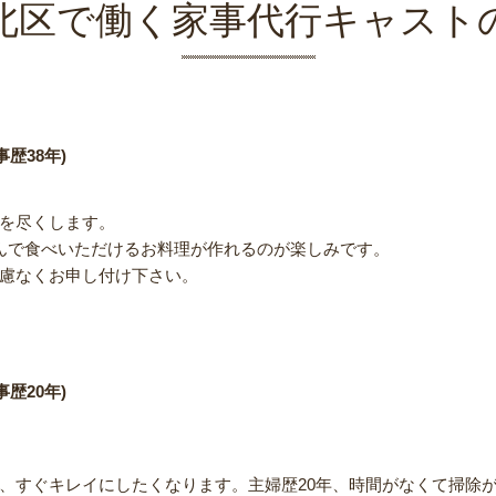
北区で働く家事代行キャスト
歴38年)
を尽くします。
んで食べいただけるお料理が作れるのが楽しみです。
慮なくお申し付け下さい。
歴20年)
、すぐキレイにしたくなります。主婦歴20年、時間がなくて掃除