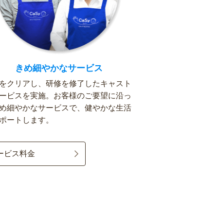
きめ細やかなサービス
をクリアし、研修を修了したキャスト
ービスを実施。お客様のご要望に沿っ
め細やかなサービスで、健やかな生活
ポートします。
ービス料金