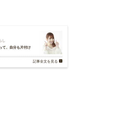
暮らし
って、自分も片付け
記事全文を見る