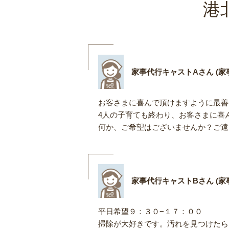
港
家事代行キャストAさん (家事
お客さまに喜んで頂けますように最善
4人の子育ても終わり、お客さまに喜
何か、ご希望はございませんか？ご遠
家事代行キャストBさん (家事
平日希望９：３０−１７：００
掃除が大好きです。汚れを見つけたら