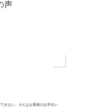
の声
ができない、そんなお客様のお手伝い