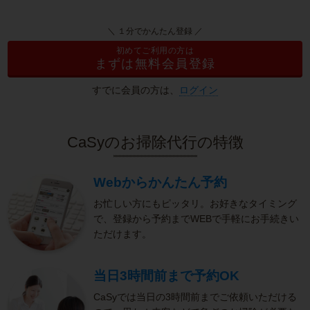
＼ １分でかんたん登録 ／
初めてご利用の方は
まずは無料会員登録
すでに会員の方は、
ログイン
CaSyのお掃除代行の特徴
Webからかんたん予約
お忙しい方にもピッタリ。お好きなタイミング
で、登録から予約までWEBで手軽にお手続きい
ただけます。
当日3時間前まで予約OK
CaSyでは当日の3時間前までご依頼いただける