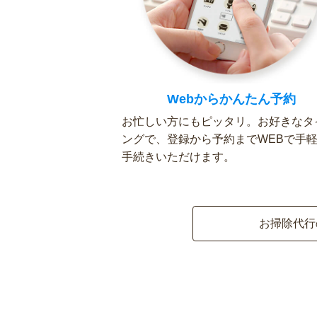
Webからかんたん予約
お忙しい方にもピッタリ。お好きなタ
ングで、登録から予約までWEBで手
手続きいただけます。
お掃除代行