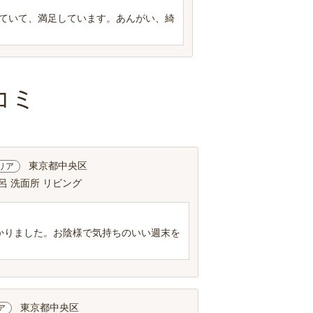
ていて、満足しています。あんがい、綺
コミ
東京都中央区
リア
呂 洗面所 リビング
かりました。お陰様で気持ちのいい週末を
東京都中央区
ア