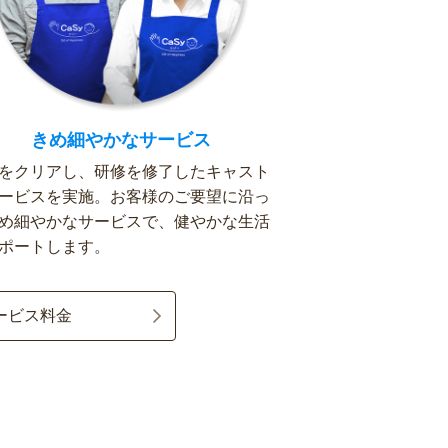
きめ細やかなサービス
をクリアし、研修を修了したキャスト
ービスを実施。お客様のご要望に沿っ
め細やかなサービスで、健やかな生活
ポートします。
ービス料金