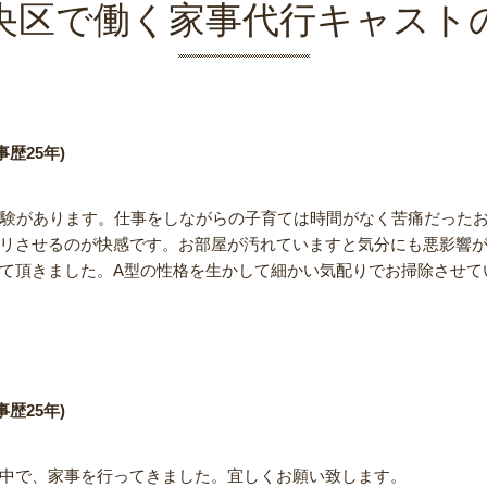
央区で働く家事代行キャスト
歴25年)
経験があります。仕事をしながらの子育ては時間がなく苦痛だった
リさせるのが快感です。お部屋が汚れていますと気分にも悪影響
て頂きました。A型の性格を生かして細かい気配りでお掃除させて
歴25年)
中で、家事を行ってきました。宜しくお願い致します。