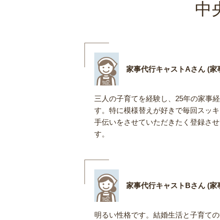
中
家事代行キャストAさん (家事
三人の子育てを経験し、25年の家事
す。特に模様替えが好きで毎回スッキ
手伝いをさせていただきたく登録させ
す。
家事代行キャストBさん (家事
明るい性格です。結婚生活と子育ての