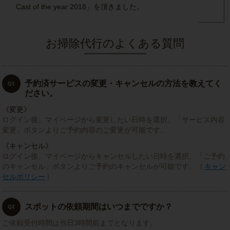
Cast of the year 2018」を頂きました。
お掃除代行のよくある質問
予約済サービスの変更・キャンセルの方法を教えてく
Q1
ださい。
《変更》
ログイン後、マイページから変更したい日時を選択、「サービス内容
変更」ボタンよりご予約内容のご変更が可能です。
《キャンセル》
ログイン後、マイページからキャンセルしたい日時を選択、「ご予約
のキャンセル」ボタンよりご予約のキャンセルが可能です。［
キャン
セルポリシー
］
スポットの依頼期間はいつまでですか？
Q2
ご依頼受付時間は当日3時間前までとなります。