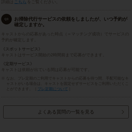
詳細は
こちら
をご覧ください。
お掃除代行サービスの依頼をしましたが、いつ予約が
Q3
確定しますか。
キャストからの応募があった時点（＝マッチング成功）でサービスの
予約が確定します。
《スポットサービス》
キャストはサービス開始の2時間前まで応募ができます。
《定期サービス》
キャストは依頼が出ている間は応募が可能です。
なお、プレ定期のご利用でキャストからの応募を待つ間、手配可能なキ
ャストがいる場合は、キャストを固定せずサービスをご利用いただくこ
とができます。［
プレ定期について
］
よくある質問の一覧を見る