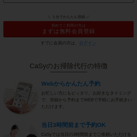
＼ １分でかんたん登録 ／
初めてご利用の方は
まずは無料会員登録
すでに会員の方は、
ログイン
CaSyのお掃除代行の特徴
Webからかんたん予約
お忙しい方にもピッタリ。お好きなタイミング
で、登録から予約までWEBで手軽にお手続きい
ただけます。
当日3時間前まで予約OK
CaSyでは当日の3時間前までご依頼いただける