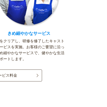
きめ細やかなサービス
をクリアし、研修を修了したキャスト
ービスを実施。お客様のご要望に沿っ
め細やかなサービスで、健やかな生活
ポートします。
ービス料金