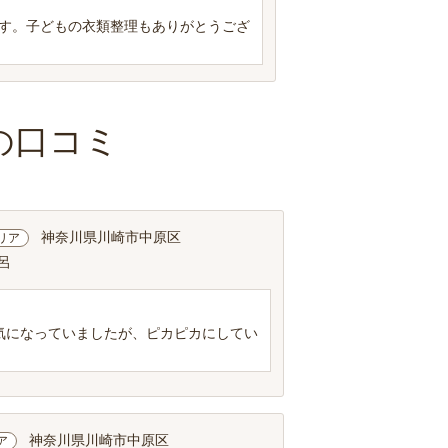
す。子どもの衣類整理もありがとうござ
の口コミ
神奈川県川崎市中原区
リア
呂
気になっていましたが、ピカピカにしてい
神奈川県川崎市中原区
ア