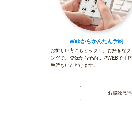
Webからかんたん予約
お忙しい方にもピッタリ。お好きなタ
ングで、登録から予約までWEBで手
手続きいただけます。
お掃除代行