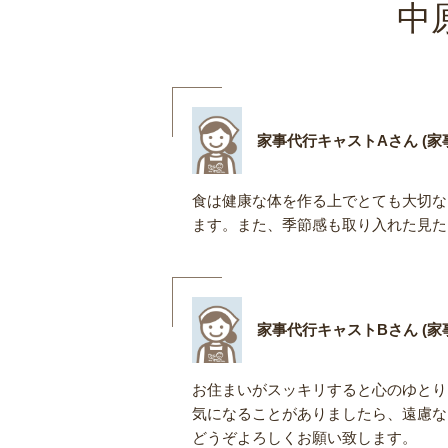
中
家事代行キャストAさん (家事
食は健康な体を作る上でとても大切な
ます。また、季節感も取り入れた見た
家事代行キャストBさん (家事
お住まいがスッキリすると心のゆとり
気になることがありましたら、遠慮な
どうぞよろしくお願い致します。