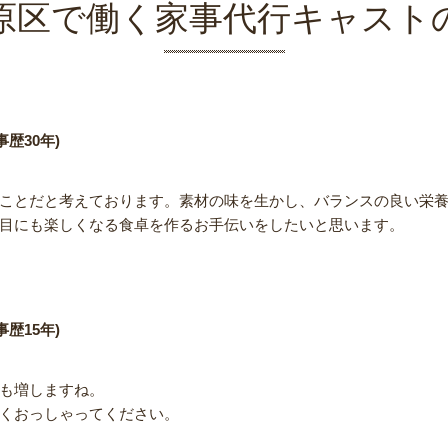
原区で働く家事代行キャスト
歴30年)
ことだと考えております。素材の味を生かし、バランスの良い栄
目にも楽しくなる食卓を作るお手伝いをしたいと思います。
歴15年)
も増しますね。
くおっしゃってください。