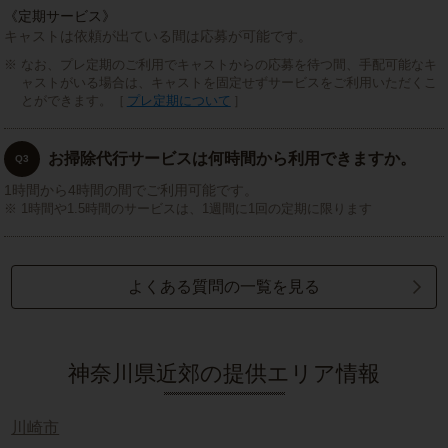
《定期サービス》
キャストは依頼が出ている間は応募が可能です。
なお、プレ定期のご利用でキャストからの応募を待つ間、手配可能なキ
ャストがいる場合は、キャストを固定せずサービスをご利用いただくこ
とができます。［
プレ定期について
］
お掃除代行サービスは何時間から利用できますか。
Q3
1時間から4時間の間でご利用可能です。
1時間や1.5時間のサービスは、1週間に1回の定期に限ります
よくある質問の一覧を見る
神奈川県近郊の提供エリア情報
川崎市