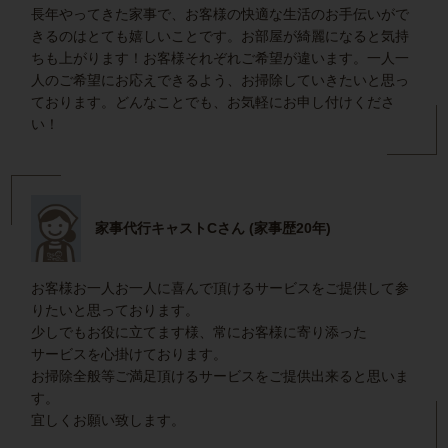
長年やってきた家事で、お客様の快適な生活のお手伝いがで
きるのはとても嬉しいことです。お部屋が綺麗になると気持
ちも上がります！お客様それぞれご希望が違います。一人一
人のご希望にお応えできるよう、お掃除していきたいと思っ
ております。どんなことでも、お気軽にお申し付けくださ
い！
家事代行キャストCさん (家事歴20年)
お客様お一人お一人に喜んで頂けるサービスをご提供して参
りたいと思っております。
少しでもお役に立てます様、常にお客様に寄り添った
サービスを心掛けております。
お掃除全般等ご満足頂けるサービスをご提供出来ると思いま
す。
宜しくお願い致します。