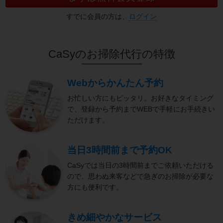
すでに会員の方は、
ログイン
CaSyのお掃除代行の特徴
Webからかんたん予約
お忙しい方にもピッタリ。お好きなタイミング
で、登録から予約までWEBで手軽にお手続きい
ただけます。
当日3時間前まで予約OK
CaSyでは当日の3時間前までご依頼いただける
ので、思わぬ来客などで急ぎのお掃除が必要な
方にも便利です。
きめ細やかなサービス