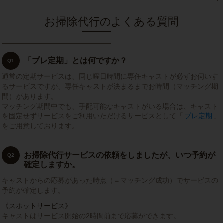
お掃除代行のよくある質問
「プレ定期」とは何ですか？
Q1
通常の定期サービスは、同じ曜日時間に専任キャストが必ずお伺いす
るサービスですが、専任キャストが決まるまでお時間（マッチング期
間）があります。
マッチング期間中でも、手配可能なキャストがいる場合は、キャスト
を固定せずサービスをご利用いただけるサービスとして「
プレ定期
」
をご用意しております。
お掃除代行サービスの依頼をしましたが、いつ予約が
Q2
確定しますか。
キャストからの応募があった時点（＝マッチング成功）でサービスの
予約が確定します。
《スポットサービス》
キャストはサービス開始の2時間前まで応募ができます。