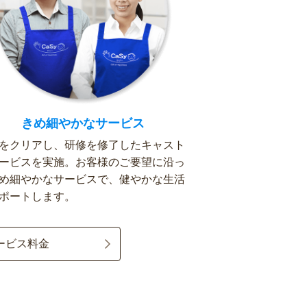
きめ細やかなサービス
をクリアし、研修を修了したキャスト
ービスを実施。お客様のご要望に沿っ
め細やかなサービスで、健やかな生活
ポートします。
ービス料金