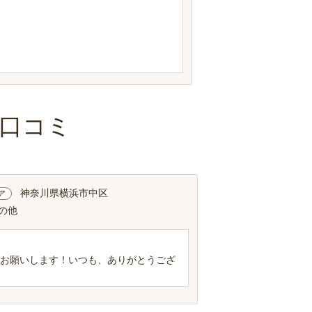
口コミ
神奈川県横浜市中区
ア
その他
くお願いします！いつも、ありがとうござ