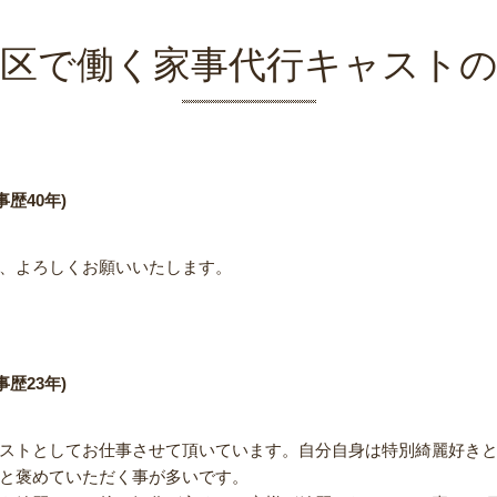
区で働く家事代行キャスト
歴40年)
、よろしくお願いいたします。
歴23年)
ストとしてお仕事させて頂いています。自分自身は特別綺麗好き
と褒めていただく事が多いです。