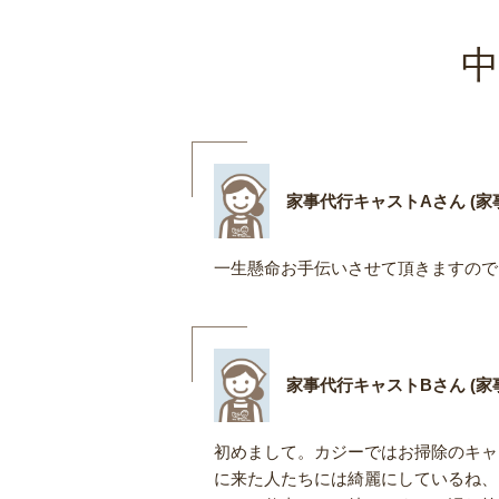
中
家事代行キャストAさん (家事
一生懸命お手伝いさせて頂きますので
家事代行キャストBさん (家事
初めまして。カジーではお掃除のキャ
に来た人たちには綺麗にしているね、