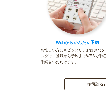
Webからかんたん予約
お忙しい方にもピッタリ。お好きなタ
ングで、登録から予約までWEBで手
手続きいただけます。
お掃除代行