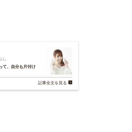
暮らし
って、自分も片付け
記事全文を見る