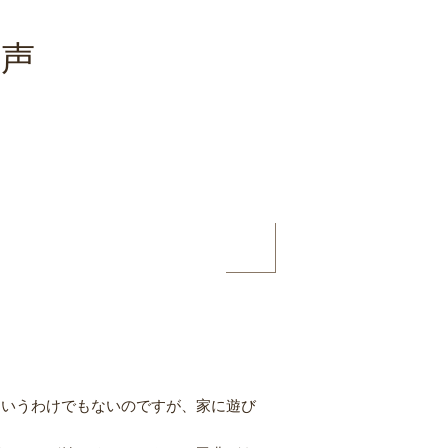
の声
というわけでもないのですが、家に遊び