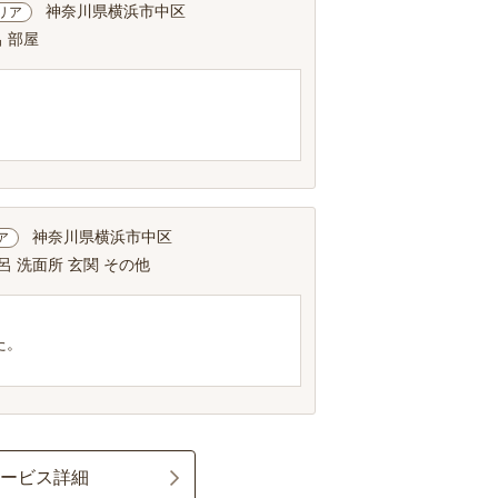
神奈川県横浜市中区
リア
 部屋
神奈川県横浜市中区
ア
呂 洗面所 玄関 その他
た。
サービス詳細