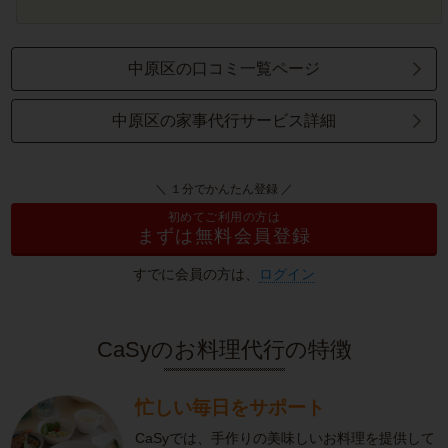
中原区の口コミ一覧ページ
中原区の家事代行サービス詳細
＼ １分でかんたん登録 ／
初めてご利用の方は
まずは無料会員登録
すでに会員の方は、
ログイン
CaSyのお料理代行の特徴
忙しい毎日をサポート
CaSyでは、手作りの美味しいお料理を提供して