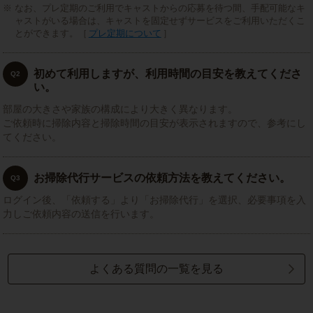
なお、プレ定期のご利用でキャストからの応募を待つ間、手配可能なキ
ャストがいる場合は、キャストを固定せずサービスをご利用いただくこ
とができます。［
プレ定期について
］
初めて利用しますが、利用時間の目安を教えてくださ
Q2
い。
部屋の大きさや家族の構成により大きく異なります。
ご依頼時に掃除内容と掃除時間の目安が表示されますので、参考にし
てください。
お掃除代行サービスの依頼方法を教えてください。
Q3
ログイン後、「依頼する」より「お掃除代行」を選択、必要事項を入
力しご依頼内容の送信を行います。
よくある質問の一覧を見る