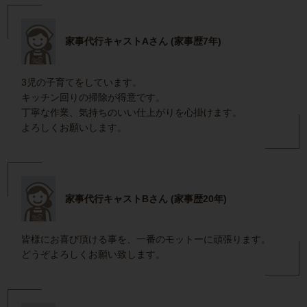
家事代行キャストAさん (家事歴7年)
3児の子育てをしています。
キッチン回りの掃除が得意です。
丁寧な作業、気持ちのいい仕上がりを心掛けます。
よろしくお願いします。
家事代行キャストBさん (家事歴20年)
皆様にお喜び頂ける事を、一番のモットーに頑張ります。
どうぞよろしくお願い致します。