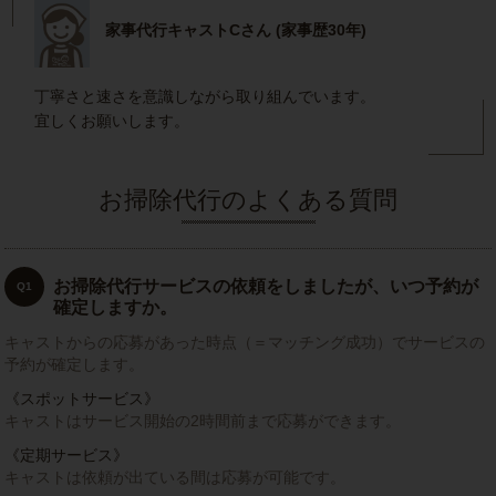
家事代行キャストCさん (家事歴30年)
丁寧さと速さを意識しながら取り組んでいます。
宜しくお願いします。
お掃除代行のよくある質問
お掃除代行サービスの依頼をしましたが、いつ予約が
Q1
確定しますか。
キャストからの応募があった時点（＝マッチング成功）でサービスの
予約が確定します。
《スポットサービス》
キャストはサービス開始の2時間前まで応募ができます。
《定期サービス》
キャストは依頼が出ている間は応募が可能です。