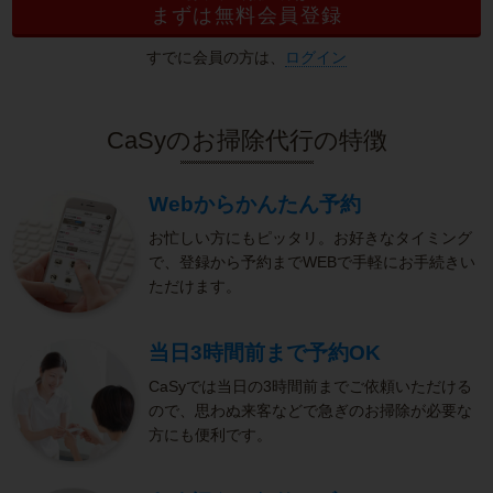
まずは無料会員登録
すでに会員の方は、
ログイン
CaSyのお掃除代行の特徴
Webからかんたん予約
お忙しい方にもピッタリ。お好きなタイミング
で、登録から予約までWEBで手軽にお手続きい
ただけます。
当日3時間前まで予約OK
CaSyでは当日の3時間前までご依頼いただける
ので、思わぬ来客などで急ぎのお掃除が必要な
方にも便利です。