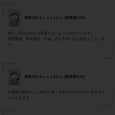
家事代行キャストAさん (家事歴37年)
細かい部分の汚れも見逃さないよう心がけています。
整理整頓、取捨選択、引越しのお手伝いなど得意としていま
す。
家事代行キャストBさん (家事歴41年)
お客様が気持ちよく毎日が過ごせるためのお手伝いをさせて
いただきます。