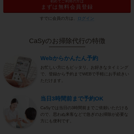
初めてご利用の方は
まずは無料会員登録
すでに会員の方は、
ログイン
CaSyのお掃除代行の特徴
Webからかんたん予約
お忙しい方にもピッタリ。お好きなタイミング
で、登録から予約までWEBで手軽にお手続きい
ただけます。
当日3時間前まで予約OK
CaSyでは当日の3時間前までご依頼いただける
ので、思わぬ来客などで急ぎのお掃除が必要な
方にも便利です。