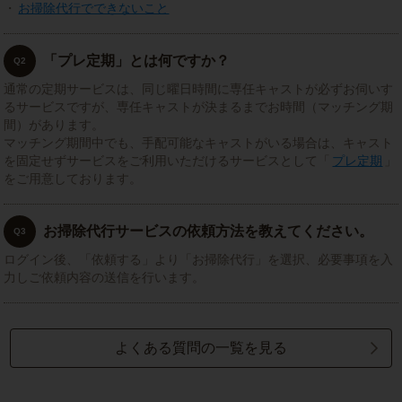
・
お掃除代行でできないこと
「プレ定期」とは何ですか？
Q2
通常の定期サービスは、同じ曜日時間に専任キャストが必ずお伺いす
るサービスですが、専任キャストが決まるまでお時間（マッチング期
間）があります。
マッチング期間中でも、手配可能なキャストがいる場合は、キャスト
を固定せずサービスをご利用いただけるサービスとして「
プレ定期
」
をご用意しております。
お掃除代行サービスの依頼方法を教えてください。
Q3
ログイン後、「依頼する」より「お掃除代行」を選択、必要事項を入
力しご依頼内容の送信を行います。
よくある質問の一覧を見る