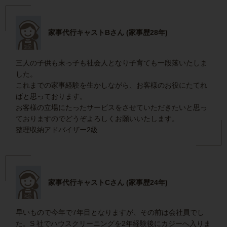
家事代行キャストBさん (家事歴28年)
三人の子供も末っ子も社会人となり子育ても一段落いたしま
した。
これまでの家事経験を生かしながら、お客様のお役にたてれ
ばと思っております。
お客様の立場にたったサービスをさせていただきたいと思っ
ておりますのでどうぞよろしくお願いいたします。
整理収納アドバイザー2級
家事代行キャストCさん (家事歴24年)
早いもので今年で7年目となりますが、その前は会社員でし
た。S 社でハウスクリーニングを2年経験後にカジーへ入りま