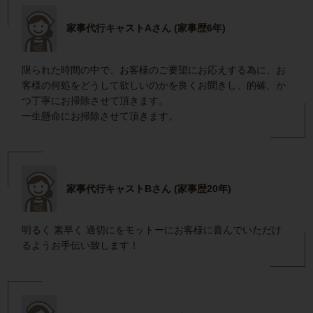
家事代行キャストAさん (家事歴6年)
限られた時間の中で、お客様のご要望にお応えする為に、お
客様の何処をどうして欲しいのかを良くお聞きし、的確、か
つ丁寧にお掃除させて頂きます。
一生懸命にお掃除させて頂きます。
家事代行キャストBさん (家事歴20年)
明るく 素早く 適切にをモットーにお客様に喜んでいただけ
るようお手伝い致します！