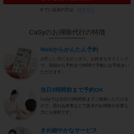
すでに会員の方は、
ログイン
CaSyのお掃除代行の特徴
Webからかんたん予約
お忙しい方にもピッタリ。お好きなタイミング
で、登録から予約までWEBで手軽にお手続きい
ただけます。
当日3時間前まで予約OK
CaSyでは当日の3時間前までご依頼いただける
ので、思わぬ来客などで急ぎのお掃除が必要な
方にも便利です。
きめ細やかなサービス