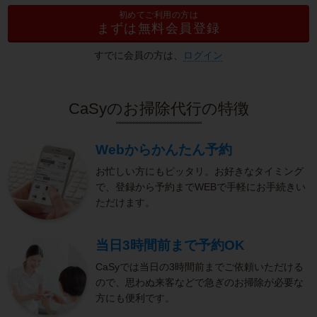
初めてご利用の方は
まずは無料会員登録
すでに会員の方は、
ログイン
CaSyのお掃除代行の特徴
Webからかんたん予約
お忙しい方にもピッタリ。お好きなタイミング
で、登録から予約までWEBで手軽にお手続きい
ただけます。
当日3時間前まで予約OK
CaSyでは当日の3時間前までご依頼いただける
ので、思わぬ来客などで急ぎのお掃除が必要な
方にも便利です。