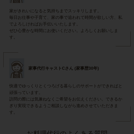
家がきれいになると気持ちまでスッキリします。
毎日お仕事や子育て、家の事で追われて時間が欲しい方、私
でよろしければお手伝いいたします。
ぜひ心豊かな時間にお使いください。よろしくお願いしま
す。
家事代行キャストCさん (家事歴30年)
快適でゆっくりとくつろげる暮らしのサポートができればと
頑張っています。
訪問の際には気兼ねなくご希望をお伝えください。できるか
ぎり実現できるようご相談しながら進めさせていただきま
す。
お料理代行のよくある質問