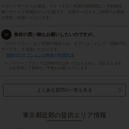
スポットサービスの場合、チャットのご利用可能期間はご予約確定
後〜サービス実施日から7日後です。定期サービスをご利用のお客様
は常時ご利用いただけます。
食材の買い物もお願いしたいのですが。
Q3
「フリープラン」をご利用の場合のみ、オプションとして「買物代行
サービス」を追加いただけます。
・
買物代行オプションの料金や利用方法
パッケージプランでは買物代行は承っておりません。恐れ入ります
がお客様にて食材のご準備をお願いいたします。
よくある質問の一覧を見る
東京都近郊の提供エリア情報