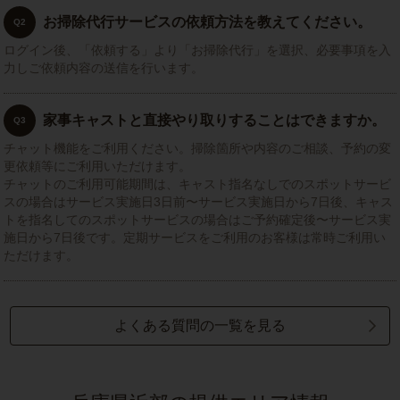
お掃除代行サービスの依頼方法を教えてください。
Q2
ログイン後、「依頼する」より「お掃除代行」を選択、必要事項を入
力しご依頼内容の送信を行います。
家事キャストと直接やり取りすることはできますか。
Q3
チャット機能をご利用ください。掃除箇所や内容のご相談、予約の変
更依頼等にご利用いただけます。
チャットのご利用可能期間は、キャスト指名なしでのスポットサービ
スの場合はサービス実施日3日前〜サービス実施日から7日後、キャス
トを指名してのスポットサービスの場合はご予約確定後〜サービス実
施日から7日後です。定期サービスをご利用のお客様は常時ご利用い
ただけます。
よくある質問の一覧を見る