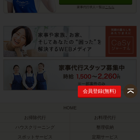
家事代行求人一覧は
こちら
会員登録(無料)
HOME
お掃除代行
お料理代行
ハウスクリーニング
整理収納
スポットサービス
定期サービス