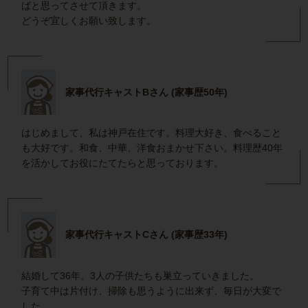
ばと思ってさせて頂きます。
どうぞ宜しくお願い致します。
家事代行キャストBさん (家事歴50年)
はじめまして、私は神戸在住です。料理大好き、食べること
も大好です。和食、中華、洋食おまかせ下さい。料理歴40年
を活かしてお役にたてたらと思っております。
家事代行キャストCさん (家事歴33年)
結婚して36年。3人の子供たちも巣立っていきました。
子育て中は片付け、掃除も思うように出来ず、毎日が大変で
した。