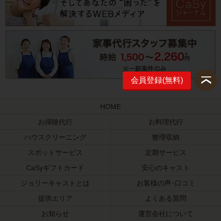
会員登録(無料)
HOME
お掃除代行
お料理代行
ハウスクリーニング
整理収納
スポットサービス
定期サービス
CaSyギフトカード
安心のキャスト
ジョリーキャストとは
お客様の声･口コミ
提供エリア
よくある質問
お知らせ
運営会社について