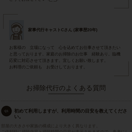
家事代行キャストCさん (家事歴20年)
お客様の 立場になって 心を込めてお仕事させて頂きたい
と思っております。家庭のお掃除のお仕事 経験あり。臨機
応変に対応させて頂きます。宜しくお願い致します。
お料理のご依頼も お受けしております。
お掃除代行のよくある質問
初めて利用しますが、利用時間の目安を教えてくださ
Q1
い。
部屋の大きさや家族の構成により大きく異なります。
ご依頼時に掃除内容と掃除時間の目安が表示されますので、参考にし