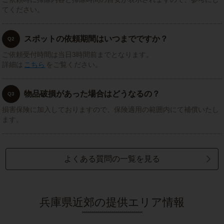
てください。
スポットの依頼期間はいつまでですか？
Q2
ご依頼受付時間は当日3時間前までとなります。
詳細は
こちら
をご覧ください。
物品破損があった場合はどうなるの？
Q3
損害保険に加入しておりますので、保険適用の範囲内にて補償いたし
ます。
よくある質問の一覧を見る
兵庫県近郊の提供エリア情報