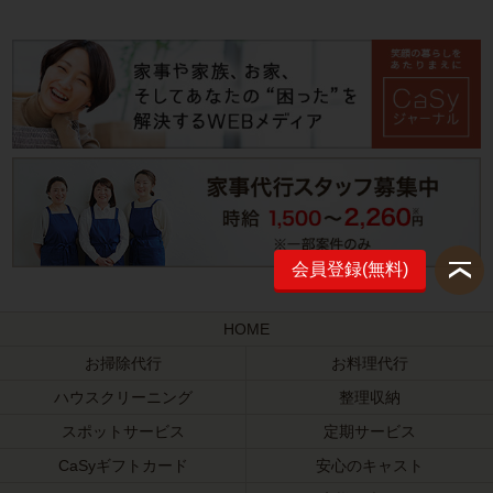
会員登録(無料)
HOME
お掃除代行
お料理代行
ハウスクリーニング
整理収納
スポットサービス
定期サービス
CaSyギフトカード
安心のキャスト