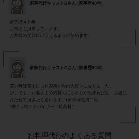
家事代行キャストBさん (家事歴40年)
家事歴４０年
お料理も担当しています。
お客様の笑顔に出会えるように努めます。
家事代行キャストCさん (家事歴30年)
若い時は苦手だった家事が今は大好きになりました。
少しでも、お客さまの気持ちにゆとりが出来ればと お役に
たたせて頂きたく思います。(家事研究員二級
.整理収納アドバイザー二級所持）
お料理代行のよくある質問