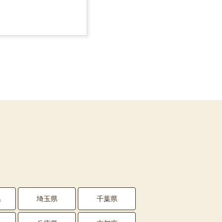
県
埼玉県
千葉県