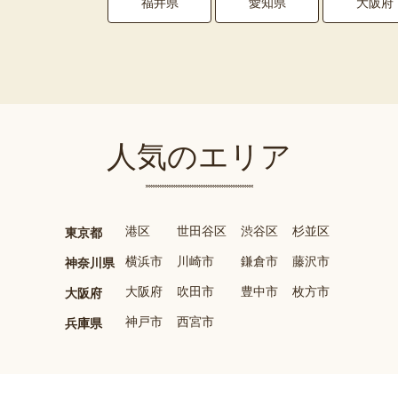
福井県
愛知県
大阪府
人気のエリア
港区
世田谷区
渋谷区
杉並区
東京都
横浜市
川崎市
鎌倉市
藤沢市
神奈川県
大阪府
吹田市
豊中市
枚方市
大阪府
神戸市
西宮市
兵庫県