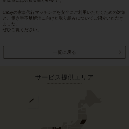
※閲覧には会員登録が必要です
CaSyの家事代行マッチングを安全にご利用いただくための対策
と、働き手不足解消に向けた取り組みについてご紹介いただき
ました。
ぜひご覧ください。
一覧に戻る
サービス提供エリア