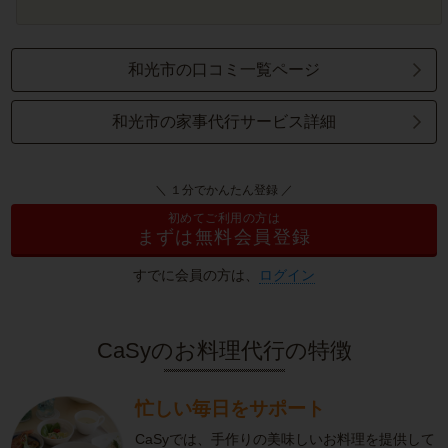
和光市の口コミ一覧ページ
和光市の家事代行サービス詳細
＼ １分でかんたん登録 ／
初めてご利用の方は
まずは無料会員登録
すでに会員の方は、
ログイン
CaSyのお料理代行の特徴
忙しい毎日をサポート
CaSyでは、手作りの美味しいお料理を提供して