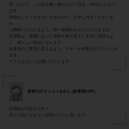
早いもので、このお仕事に携わらせて頂き、4年以上になり
ます。
些細なことでもかまいませんので、お申し付けくださいま
せ。
ご納得いただけるよう、精一杯務めさせていただきます。
お掃除は、綺麗になった場所を振り返ると本当に気持ちよ
く、清々しい気分になります。
お客様のご希望に添えるよう、テキパキ作業させていただき
ます。
どうぞよろしくお願いいたします。
家事代行キャストBさん (家事歴24年)
お掃除が大好きです！
喜んで頂けるように頑張りたいと思います。