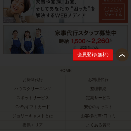
会員登録(無料)
HOME
お掃除代行
お料理代行
ハウスクリーニング
整理収納
スポットサービス
定期サービス
CaSyギフトカード
安心のキャスト
ジョリーキャストとは
お客様の声･口コミ
提供エリア
よくある質問