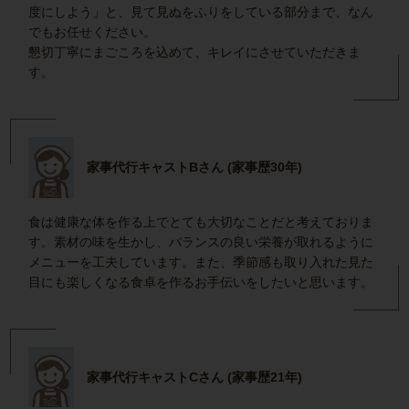
度にしよう」と、見て見ぬをふりをしている部分まで、なん
でもお任せください。
懇切丁寧にまごころを込めて、キレイにさせていただきま
す。
家事代行キャストBさん (家事歴30年)
食は健康な体を作る上でとても大切なことだと考えておりま
す。素材の味を生かし、バランスの良い栄養が取れるように
メニューを工夫しています。また、季節感も取り入れた見た
目にも楽しくなる食卓を作るお手伝いをしたいと思います。
家事代行キャストCさん (家事歴21年)