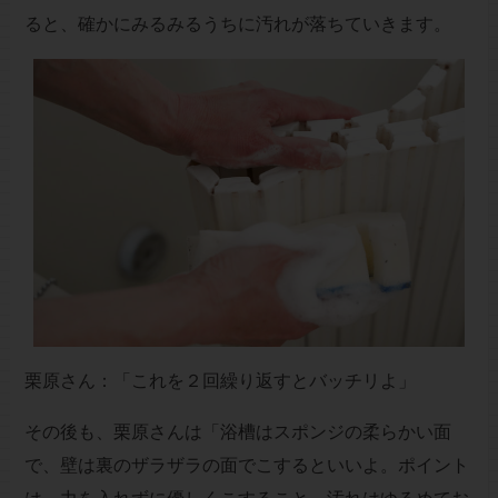
ると、確かにみるみるうちに汚れが落ちていきます。
栗原さん：「これを２回繰り返すとバッチリよ」
その後も、栗原さんは「浴槽はスポンジの柔らかい面
で、壁は裏のザラザラの面でこするといいよ。ポイント