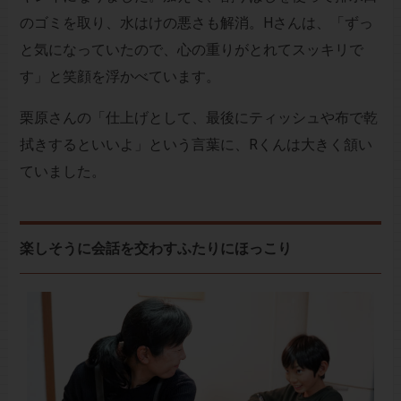
のゴミを取り、水はけの悪さも解消。Hさんは、「ずっ
と気になっていたので、心の重りがとれてスッキリで
す」と笑顔を浮かべています。
栗原さんの「仕上げとして、最後にティッシュや布で乾
拭きするといいよ」という言葉に、Rくんは大きく頷い
ていました。
楽しそうに会話を交わすふたりにほっこり