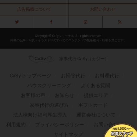
広告掲載について
お問い合わせ
Copyright © CaSyジャーナル. All rights reserved.
掲載の記事・写真・イラスト等のすべてのコンテンツの無断複写・転載を禁じます。
家事代行 CaSy（カジー）
CaSy トップページ
お掃除代行
お料理代行
ハウスクリーニング
よくある質問
お客様の声
お知らせ
提供エリア
家事代行の選び方
ギフトカード
法人様向け福利厚生導入
運営会社について
利用規約
プライバシーポリシー
お問い合わせ
サイトマップ