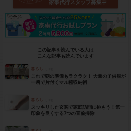
家事代行スタッフ募集中
この記事を読んでいる人は
こんな記事も読んでいます
これで朝の準備もラクラク！ 大量の子供服が
一瞬で片付くマル秘収納術
スッキリした玄関で家庭訪問に挑もう！第一
印象を良くする7つの直前掃除