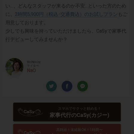
い…、どんなスタッフが来るのか不安…といった方のため
に、
2時間5,900円（税込･交通費込）のお試しプラン
もご
用意しております。
少しでも興味を持っていただけましたら、CaSyで家事代
行デビューしてみませんか？
Written by
ライター
NaO
スマホでサクッと頼める！
家事代行のCaSy(カジー)
高時給！未経験OK！1時間〜