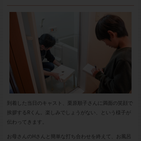
到着した当日のキャスト、栗原順子さんに満面の笑顔で
挨拶するRくん。楽しみでしょうがない、という様子が
伝わってきます。
お母さんのHさんと簡単な打ち合わせを終えて、お風呂