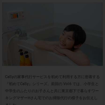
CaSyの家事代行サービスを初めて利用する方に密着する
『初めてCaSy』シリーズ。前回の
Vol.6
では、小学生と
中学生のふたりのお子さんと共に東京都下で暮らすワー
キングマザーHさん宅でのお掃除代行の様子をお伝えし
ました。